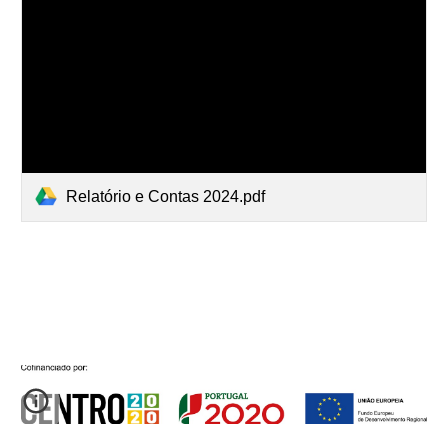
Relatório e Contas 2024.pdf