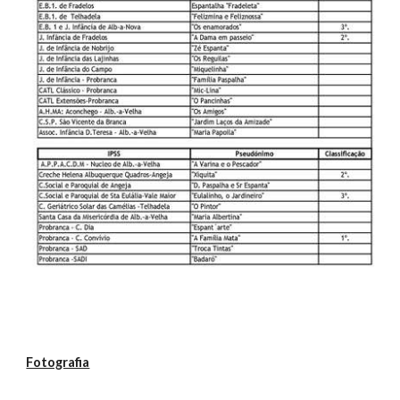
Fotografia