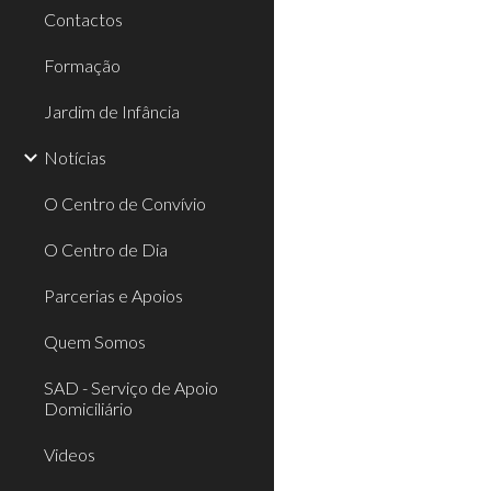
Contactos
Formação
Jardim de Infância
Notícias
O Centro de Convívio
O Centro de Dia
Parcerias e Apoios
Quem Somos
SAD - Serviço de Apoio
Domiciliário
Videos